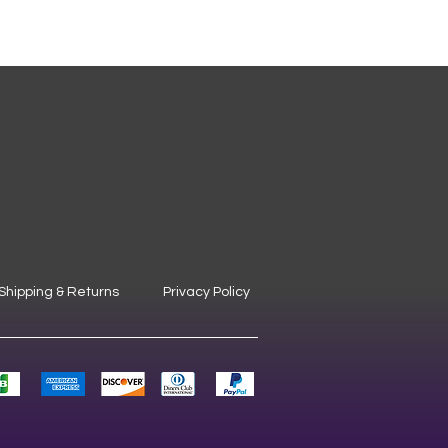
Shipping & Returns
Privacy Policy